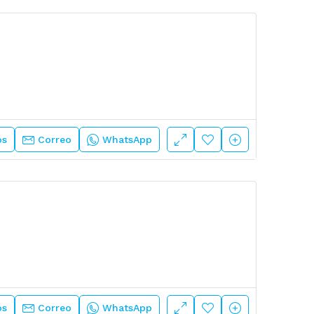
os
Correo
WhatsApp
os
Correo
WhatsApp