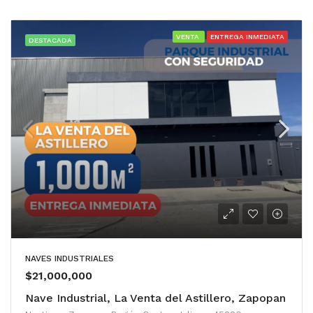
VENTA
ENTREGA INMEDIATA
DESTACADA
NAVES INDUSTRIALES
$21,000,000
Nave Industrial, La Venta del Astillero, Zapopan