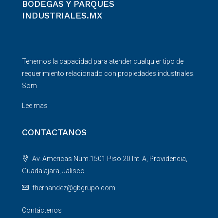
BODEGAS Y PARQUES
INDUSTRIALES.MX
Tenemos la capacidad para atender cualquier tipo de
requerimiento relacionado con propiedades industriales.
Som
Lee mas
CONTACTANOS
Av. Americas Num.1501 Piso 20 Int. A, Providencia,
Guadalajara, Jalisco
fhernandez@gbgrupo.com
Contáctenos