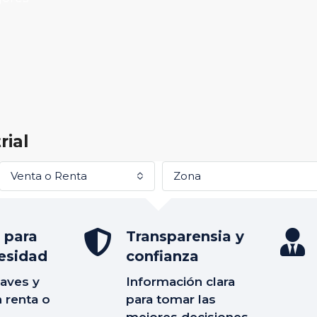
rial
Venta o Renta
Zona
 para
Transparensia y
esidad
confianza
aves y
Información clara
 renta o
para tomar las