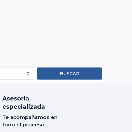
BUSCAR
Asesoria
especializada
Te acompañamos en
todo el proceso.