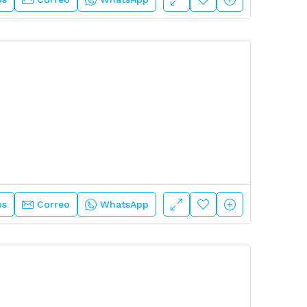
os
Correo
WhatsApp