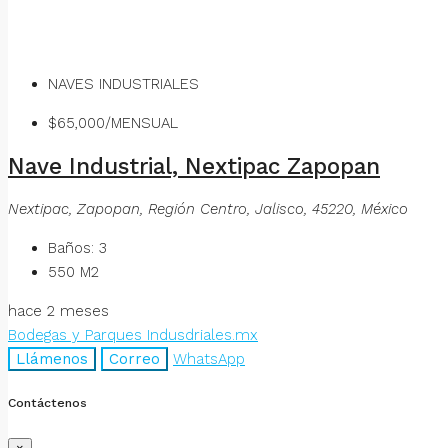
NAVES INDUSTRIALES
$65,000/MENSUAL
Nave Industrial, Nextipac Zapopan
Nextipac, Zapopan, Región Centro, Jalisco, 45220, México
Baños:
3
550
M2
hace 2 meses
Bodegas y Parques Indusdriales.mx
Llámenos
Correo
WhatsApp
Contáctenos