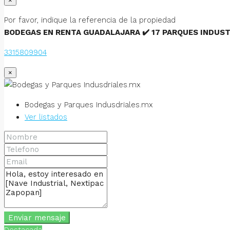
×
Por favor, indique la referencia de la propiedad
BODEGAS EN RENTA GUADALAJARA ✔️ 17 PARQUES INDUSTR
3315809904
×
Bodegas y Parques Indusdriales.mx
Ver listados
Enviar mensaje