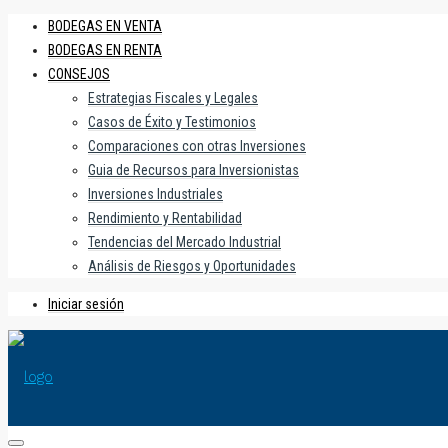
BODEGAS EN VENTA
BODEGAS EN RENTA
CONSEJOS
Estrategias Fiscales y Legales
Casos de Éxito y Testimonios
Comparaciones con otras Inversiones
Guia de Recursos para Inversionistas
Inversiones Industriales
Rendimiento y Rentabilidad
Tendencias del Mercado Industrial
Análisis de Riesgos y Oportunidades
Iniciar sesión