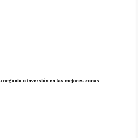
u negocio o inversión en las mejores zonas