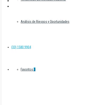
Análisis de Riesgos y Oportunidades
(33) 1580 9904
Favoritos
0